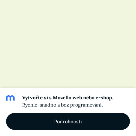
Vytvořte si s Mozello web nebo e-shop.
Rychle, snadno a bez programování.
Podrobnosti