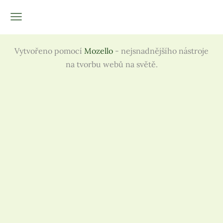
Vytvořeno pomocí
Mozello
- nejsnadnějšího nástroje
na tvorbu webů na světě.